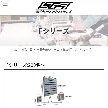
Fシリーズ
ホーム
商品一覧
出退表示システム（有線式）
Fシリーズ
Fシリーズ:200名～