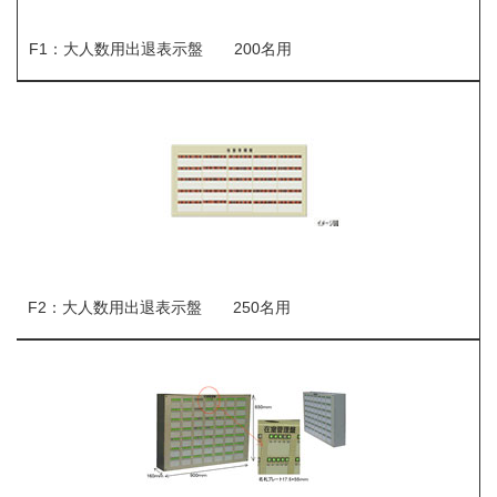
F1：大人数用出退表示盤 200名用
F2：大人数用出退表示盤 250名用